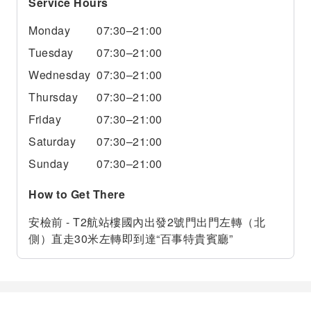
Service Hours
Monday
07:30–21:00
Tuesday
07:30–21:00
Wednesday
07:30–21:00
Thursday
07:30–21:00
Friday
07:30–21:00
Saturday
07:30–21:00
Sunday
07:30–21:00
How to Get There
安檢前 - T2航站樓國內出發2號門出門左轉（北
側）直走30米左轉即到達“百事特貴賓廳”