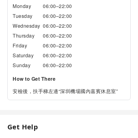
Monday
06:00–22:00
Tuesday
06:00–22:00
Wednesday
06:00–22:00
Thursday
06:00–22:00
Friday
06:00–22:00
Saturday
06:00–22:00
Sunday
06:00–22:00
How to Get There
安檢後，扶手梯左邊“深圳機場國內嘉賓休息室”
Get Help