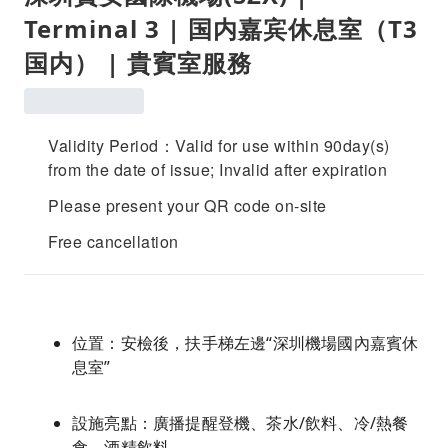
Terminal 3 | 国内嘉宾休息室（T3
国内） | 貴賓室服務
Validity Period：Valid for use within 90day(s)
from the date of issue; Invalid after expiration
Please present your QR code on-site
Free cancellation
位置：安檢後，扶手梯左邊“深圳機場國內嘉賓休
息室”
設施亮點：廣播提醒登機、茶水/飲料、冷/熱餐
食、酒精飲料