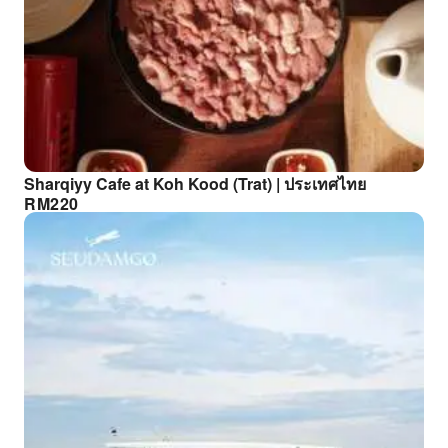
Sharqiyy Cafe at Koh Kood (Trat) | ประเทศไทย
RM
220