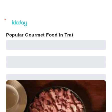
unread
notifications
Popular Gourmet Food in Trat