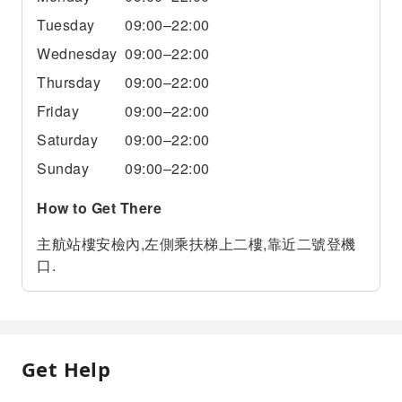
Tuesday
09:00–22:00
Wednesday
09:00–22:00
Thursday
09:00–22:00
Friday
09:00–22:00
Saturday
09:00–22:00
Sunday
09:00–22:00
How to Get There
主航站樓安檢內,左側乘扶梯上二樓,靠近二號登機
口.
Get Help