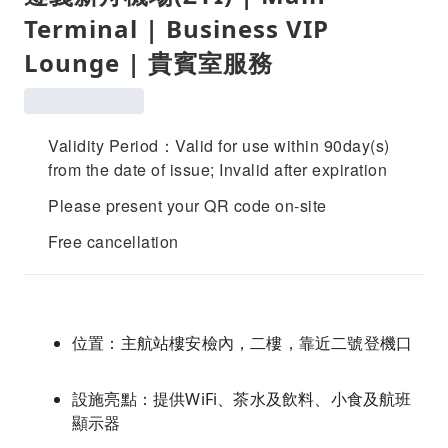
Terminal | Business VIP
Lounge | 貴賓室服務
Validity Period：Valid for use within 90day(s)
from the date of issue; Invalid after expiration
Please present your QR code on-site
Free cancellation
位置：主航站樓安檢內，二樓，靠近二號登機口
設施亮點：提供WiFi、茶水及飲料、小食及航班
顯示器