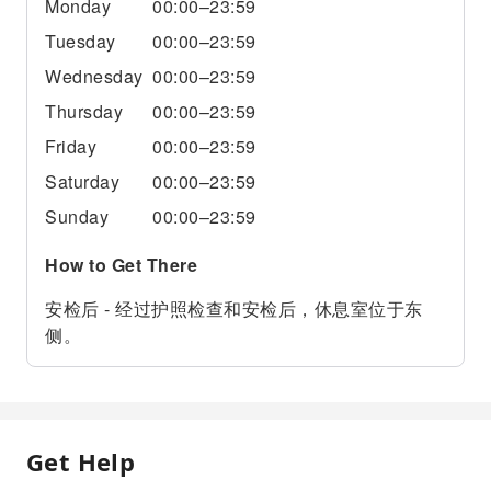
Monday
00:00–23:59
Tuesday
00:00–23:59
Wednesday
00:00–23:59
Thursday
00:00–23:59
Friday
00:00–23:59
Saturday
00:00–23:59
Sunday
00:00–23:59
How to Get There
安检后 - 经过护照检查和安检后，休息室位于东
侧。
Get Help