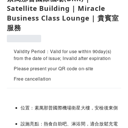
Satellite Building | Miracle
Business Class Lounge | 貴賓室
服務
Validity Period：Valid for use within 90day(s)
from the date of issue; Invalid after expiration
Please present your QR code on-site
Free cancellation
位置：素萬那普國際機場衛星大樓，安檢後東側
設施亮點：熱食自助吧、淋浴間，適合放鬆充電