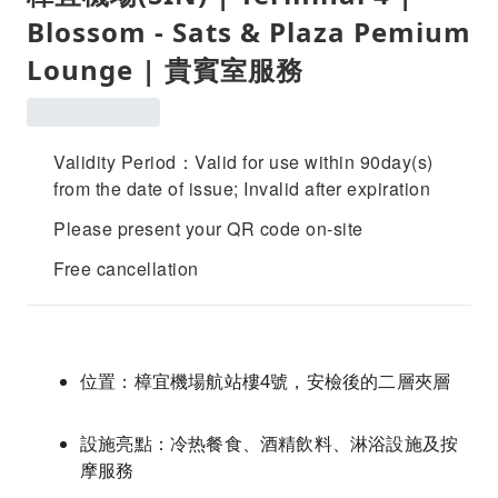
Blossom - Sats & Plaza Pemium
Lounge | 貴賓室服務
Validity Period：Valid for use within 90day(s)
from the date of issue; Invalid after expiration
Please present your QR code on-site
Free cancellation
位置：樟宜機場航站樓4號，安檢後的二層夾層
設施亮點：冷热餐食、酒精飲料、淋浴設施及按
摩服務