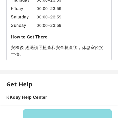
Friday
00:00–23:59
Saturday
00:00–23:59
Sunday
00:00–23:59
How to Get There
安檢後-經過護照檢查和安全檢查後，休息室位於
一樓。
Get Help
KKday Help Center