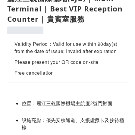
Terminal | Best VIP Reception
Counter | 貴賓室服務
Validity Period：Valid for use within 90day(s)
from the date of issue; Invalid after expiration
Please present your QR code on-site
Free cancellation
位置：麗江三義國際機場主航廈2號門對面
設施亮點：優先安檢通道、支援虛擬卡及接待櫃
檯