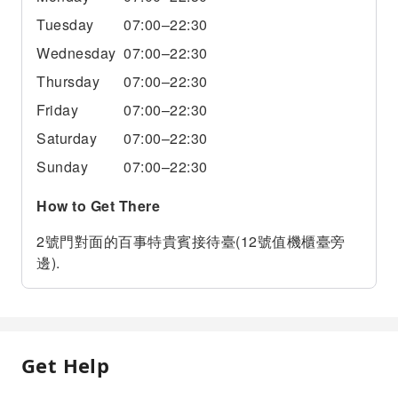
Tuesday
07:00–22:30
Wednesday
07:00–22:30
Thursday
07:00–22:30
Friday
07:00–22:30
Saturday
07:00–22:30
Sunday
07:00–22:30
How to Get There
2號門對面的百事特貴賓接待臺(12號值機櫃臺旁
邊).
Get Help