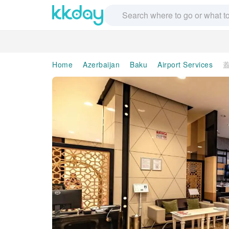
Home
Azerbaijan
Baku
Airport Services