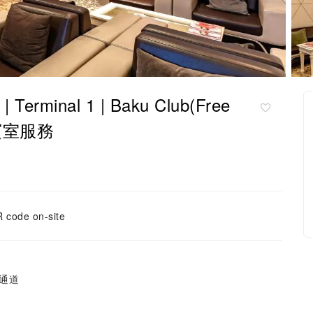
inal 1 | Baku Club(Free
 貴賓室服務
 code on-site
通道