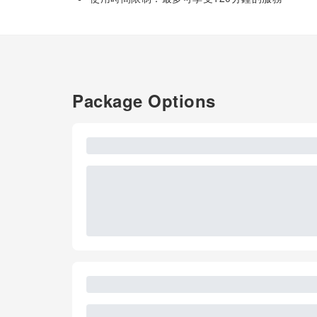
Package Options