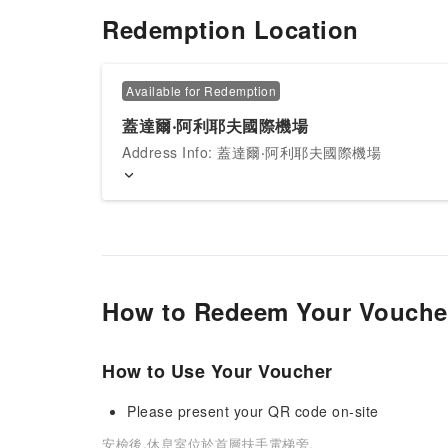
Redemption Location
Available for Redemption
蓋達爾‧阿利耶夫國際機場
Address Info: 蓋達爾‧阿利耶夫國際機場
How to Redeem Your Vouche
How to Use Your Voucher
Please present your QR code on-site
安檢後,休息室位於首層扶手電梯旁.