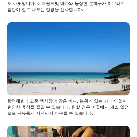
토 스팟입니다. 에메랄드빛 바다와 웅장한 분화구가 어우러져
감탄이 절로 나오는 절경을 선사합니다.
함덕해변 | 고운 백사장과 맑은 바다, 분위기 있는 카페가 있어
편안한 휴식을 즐길 수 있습니다. 원할 경우 이곳에서 개별 일정
으로 자유롭게 저녁까지 머무를 수 있습니다.