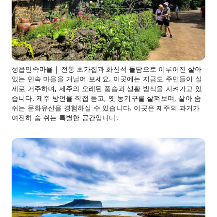
성읍민속마을 | 전통 초가집과 화산석 돌담으로 이루어진 살아
있는 민속 마을을 거닐어 보세요. 이곳에는 지금도 주민들이 실
제로 거주하며, 제주의 오래된 풍습과 생활 방식을 지켜가고 있
습니다. 제주 방언을 직접 듣고, 옛 농기구를 살펴보며, 살아 숨
쉬는 문화유산을 경험하실 수 있습니다. 이곳은 제주의 과거가
여전히 숨 쉬는 특별한 공간입니다.