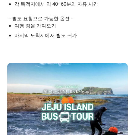
각 목적지에서 약 40~60분의 자유 시간
－별도 요청으로 가능한 옵션－
여행 짐을 가져오기
마지막 도착지에서 별도 귀가