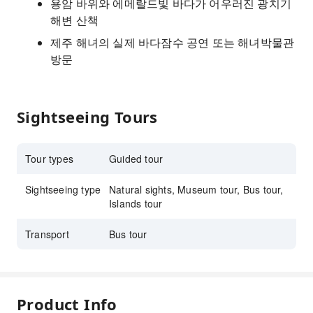
용암 바위와 에메랄드빛 바다가 어우러진 광치기
해변 산책
제주 해녀의 실제 바다잠수 공연 또는 해녀박물관
방문
Sightseeing Tours
Tour types
Guided tour
Sightseeing type
Natural sights, Museum tour, Bus tour,
Islands tour
Transport
Bus tour
Product Info