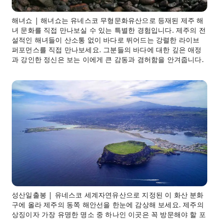
해녀쇼 | 해녀쇼는 유네스코 무형문화유산으로 등재된 제주 해
녀 문화를 직접 만나보실 수 있는 특별한 경험입니다. 제주의 전
설적인 해녀들이 산소통 없이 바다로 뛰어드는 강렬한 라이브
퍼포먼스를 직접 만나보세요. 그분들의 바다에 대한 깊은 애정
과 강인한 정신은 보는 이에게 큰 감동과 겸허함을 안겨줍니다.
성산일출봉 | 유네스코 세계자연유산으로 지정된 이 화산 분화
구에 올라 제주의 동쪽 해안선을 한눈에 감상해 보세요. 제주의
상징이자 가장 유명한 명소 중 하나인 이곳은 꼭 방문해야 할 포