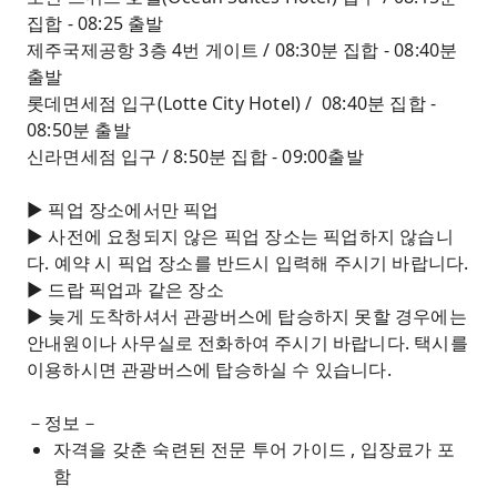
집합 - 08:25 출발
제주국제공항 3층 4번 게이트 / 08:30분 집합 - 08:40분
출발
롯데면세점 입구(Lotte City Hotel) / 08:40분 집합 -
08:50분 출발
신라면세점 입구 / 8:50분 집합 - 09:00출발
▶ 픽업 장소에서만 픽업
▶ 사전에 요청되지 않은 픽업 장소는 픽업하지 않습니
다. 예약 시 픽업 장소를 반드시 입력해 주시기 바랍니다.
▶ 드랍 픽업과 같은 장소
▶ 늦게 도착하셔서 관광버스에 탑승하지 못할 경우에는
안내원이나 사무실로 전화하여 주시기 바랍니다. 택시를
이용하시면 관광버스에 탑승하실 수 있습니다.
－정보－
자격을 갖춘 숙련된 전문 투어 가이드 , 입장료가 포
함