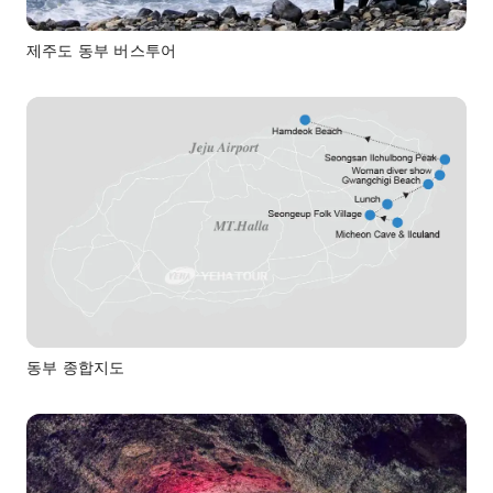
제주도 동부 버스투어
동부 종합지도