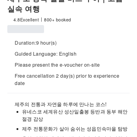
실속 여행
4.8
Excellent
800+ booked
Duration:9 hour(s)
Guided Language: English
Please present the e-voucher on-site
Free cancellation 2 day(s) prior to experience
date
제주의 전통과 자연을 하루에 만나는 코스!
유네스코 세계유산 성산일출봉 등반과 동부 해안
절경 감상
제주 전통문화가 살아 숨쉬는 성읍민속마을 탐방