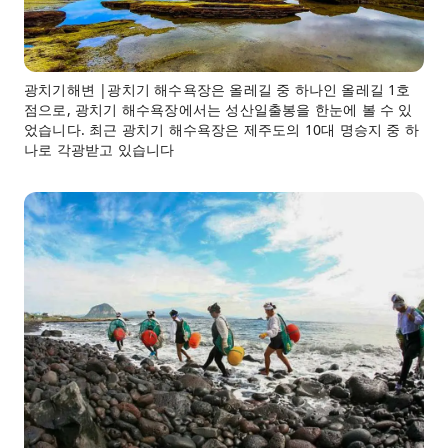
광치기해변 |광치기 해수욕장은 올레길 중 하나인 올레길 1호
점으로, 광치기 해수욕장에서는 성산일출봉을 한눈에 볼 수 있
었습니다. 최근 광치기 해수욕장은 제주도의 10대 명승지 중 하
나로 각광받고 있습니다