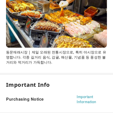
동문재래시장 | 제일 오래된 전통시장으로, 특히 야시장으로 유
명합니다. 각종 길거리 음식, 감귤, 해산물, 기념품 등 풍성한 볼
거리와 먹거리가 가득합니다.
Important Info
Important
Purchasing Notice
Information