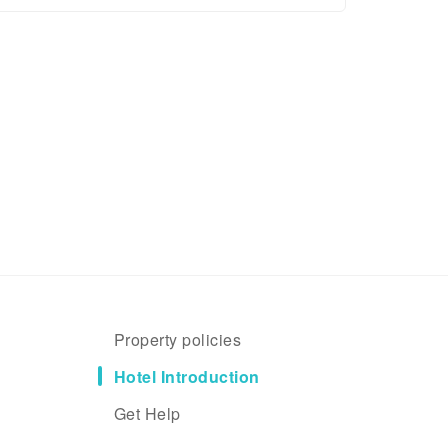
Property policies
Hotel Introduction
Get Help