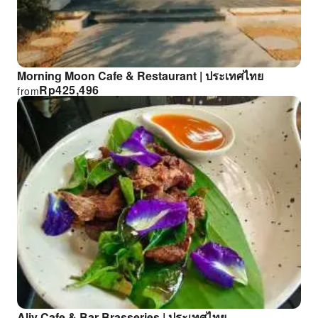
Morning Moon Cafe & Restaurant | ประเทศไทย
Rp
425,496
from
Aliv Cafe & Bar Brasseries | ประเทศไทย