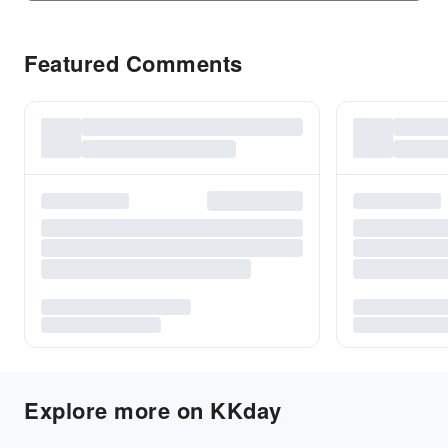
Featured Comments
Explore more on KKday