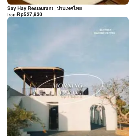
Say Hay Restaurant | ประเทศไทย
Rp
527,830
from