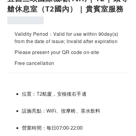
艙休息室（T2國內） | 貴賓室服務
Validity Period：Valid for use within 90day(s)
from the date of issue; Invalid after expiration
Please present your QR code on-site
Free cancellation
位置：T2航廈，安檢後右手邊
設施亮點：WiFi、按摩椅、茶水飲料
營業時間：每日07:00-22:00