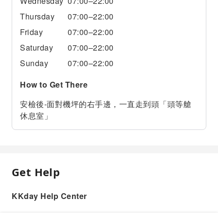
Wednesday
07:00–22:00
Thursday
07:00–22:00
Friday
07:00–22:00
Saturday
07:00–22:00
Sunday
07:00–22:00
How to Get There
安檢後-面對機坪的右手邊，一直走到頭「頭等艙
休息室」
Get Help
KKday Help Center