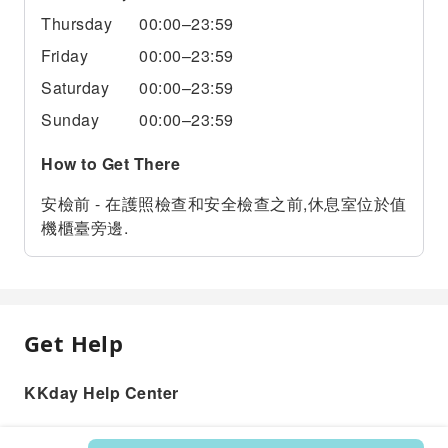
Thursday
00:00–23:59
Friday
00:00–23:59
Saturday
00:00–23:59
Sunday
00:00–23:59
How to Get There
安檢前 - 在護照檢查和安全檢查之前,休息室位於值
機櫃臺旁邊.
Get Help
KKday Help Center