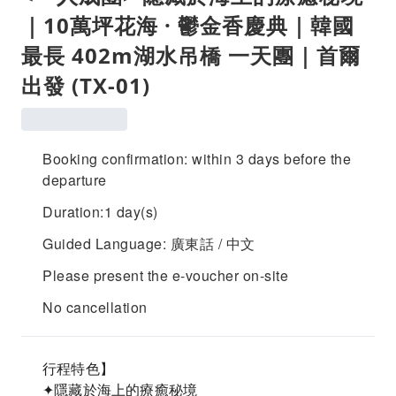
｜10萬坪花海 · 鬱金香慶典｜韓國
最長 402m湖水吊橋 一天團｜首爾
出發 (TX-01)
Booking confirmation: within 3 days before the
departure
Duration:1 day(s)
Guided Language: 廣東話 / 中文
Please present the e-voucher on-site
No cancellation
行程特色】
✦隱藏於海上的療癒秘境