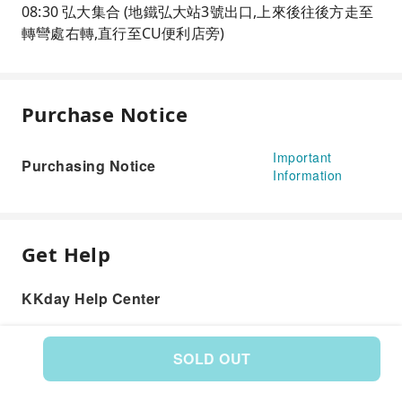
08:30 弘大集合 (地鐵弘大站3號出口,上來後往後方走至
轉彎處右轉,直行至CU便利店旁)
Purchase Notice
Important
Purchasing Notice
Information
Get Help
KKday Help Center
SOLD OUT
Product: 570965