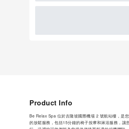
Product Info
Be Relax Spa 位於吉隆坡國際機場 2 號航
的放鬆服務，包括15分鐘的椅子按摩和淋浴服務，讓