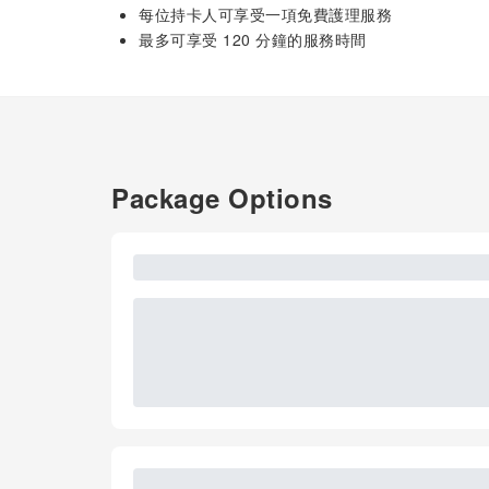
每位持卡人可享受一項免費護理服務
最多可享受 120 分鐘的服務時間
Package Options