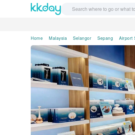
Home
Malaysia
Selangor
Sepang
Airport