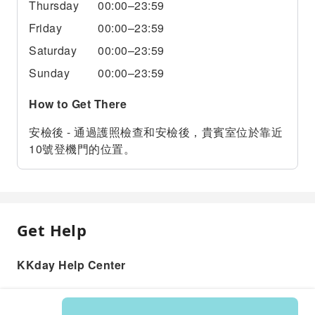
Thursday
00:00–23:59
Friday
00:00–23:59
Saturday
00:00–23:59
Sunday
00:00–23:59
How to Get There
安檢後 - 通過護照檢查和安檢後，貴賓室位於靠近
10號登機門的位置。
Get Help
KKday Help Center