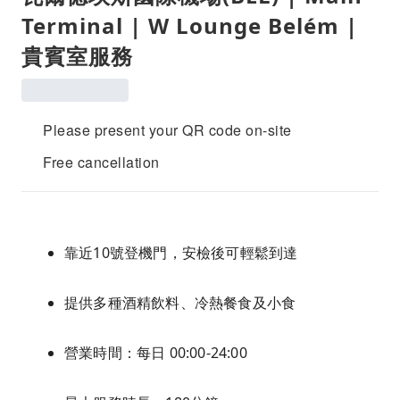
Terminal | W Lounge Belém |
貴賓室服務
Please present your QR code on-site
Free cancellation
靠近10號登機門，安檢後可輕鬆到達
提供多種酒精飲料、冷熱餐食及小食
營業時間：每日 00:00-24:00