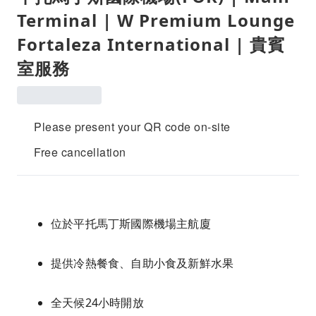
Terminal | W Premium Lounge
Fortaleza International | 貴賓
室服務
Please present your QR code on-site
Free cancellation
位於平托馬丁斯國際機場主航廈
提供冷熱餐食、自助小食及新鮮水果
全天候24小時開放