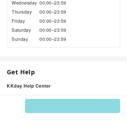
Wednesday
00:00–23:59
Thursday
00:00–23:59
Friday
00:00–23:59
Saturday
00:00–23:59
Sunday
00:00–23:59
Get Help
KKday Help Center
Product: 597657