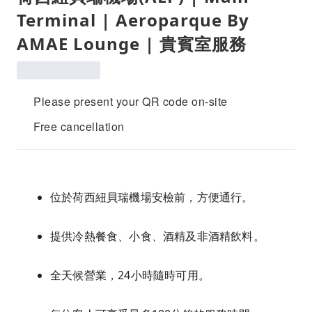
Terminal | Aeroparque By
AMAE Lounge | 貴賓室服務
Please present your QR code on-site
Free cancellation
位於荷西紐貝瑞機場安檢前，方便通行。
提供冷熱餐食、小食、酒精及非酒精飲料。
全天候營業，24小時隨時可用。