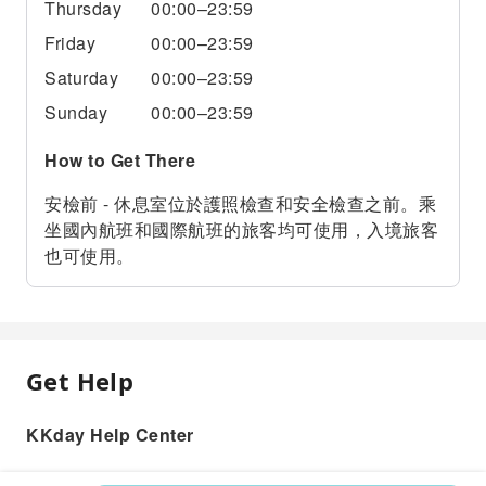
Thursday
00:00–23:59
Friday
00:00–23:59
Saturday
00:00–23:59
Sunday
00:00–23:59
How to Get There
安檢前 - 休息室位於護照檢查和安全檢查之前。乘
坐國內航班和國際航班的旅客均可使用，入境旅客
也可使用。
Get Help
KKday Help Center