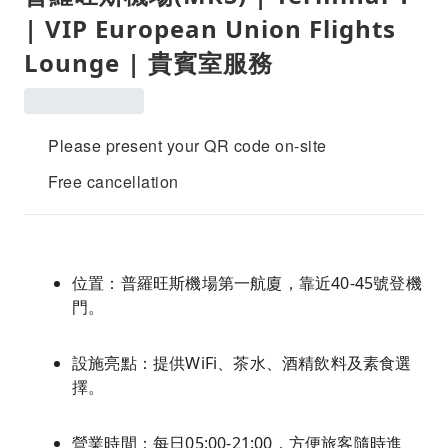
| VIP European Union Flights
Lounge | 貴賓室服務
Please present your QR code on-site
Free cancellation
位置：普羅旺斯機場第一航廈，靠近40-45號登機
門。
設施亮點：提供WiFi、茶水、酒精飲料及素食選
擇。
營業時間：每日05:00-21:00，方便旅客隨時進