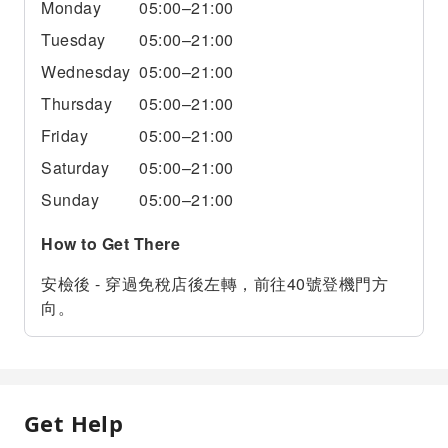
Monday
05:00–21:00
Tuesday
05:00–21:00
Wednesday
05:00–21:00
Thursday
05:00–21:00
Friday
05:00–21:00
Saturday
05:00–21:00
Sunday
05:00–21:00
How to Get There
安檢後 - 穿過免稅店後左轉，前往40號登機門方
向。
Get Help