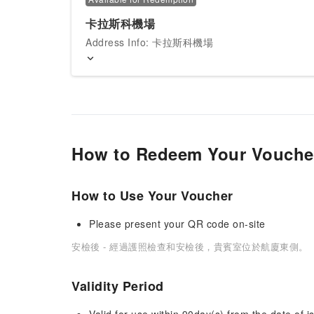
卡拉斯科機場
Address Info: 卡拉斯科機場
How to Redeem Your Vouche
How to Use Your Voucher
Please present your QR code on-site
安檢後 - 經過護照檢查和安檢後，貴賓室位於航廈東側。
Validity Period