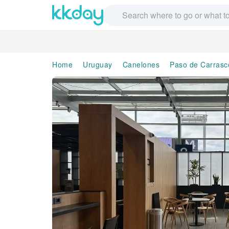
Home
Uruguay
Canelones
Paso de Carrasc