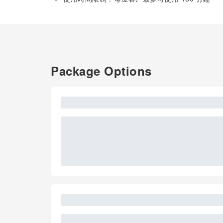
Package Options