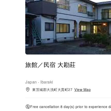
旅館／民宿 大勘莊
Japan
Ibaraki
-
東茨城郡大洗町大貫町27
View Map
Free cancellation 8 day(s) prior to experience d